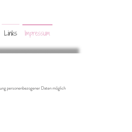
Links
Impressum
eitung personenbezogener Daten möglich