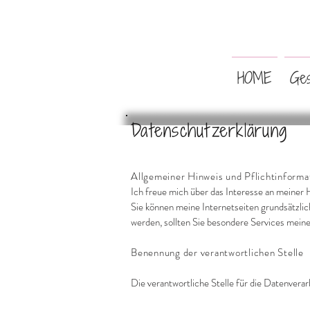
HOME
Ges
Datenschutzerklärung
Allgemeiner Hinweis und Pflichtinforma
Ich freue mich über das Interesse an meiner
Sie können meine Internetseiten grundsätzli
werden, sollten Sie besondere Services mei
Benennung der verantwortlichen Stelle
Die verantwortliche Stelle für die Datenverar