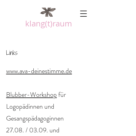
klang(t)raum
Links
www.ava-deinestimme.de
Blubber-Workshop
für
Logopädinnen und
Gesangspädagoginnen
27.08. / 03.09. und